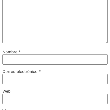
Nombre
*
Correo electrónico
*
Web