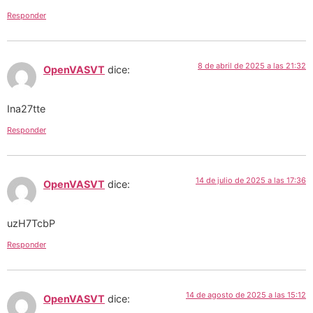
Responder
8 de abril de 2025 a las 21:32
OpenVASVT
dice:
Ina27tte
Responder
14 de julio de 2025 a las 17:36
OpenVASVT
dice:
uzH7TcbP
Responder
14 de agosto de 2025 a las 15:12
OpenVASVT
dice: