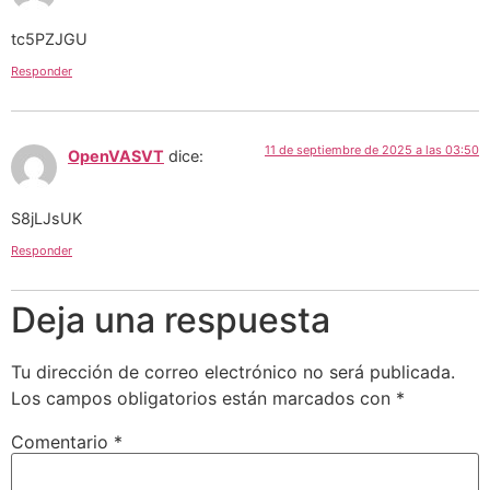
tc5PZJGU
Responder
11 de septiembre de 2025 a las 03:50
OpenVASVT
dice:
S8jLJsUK
Responder
Deja una respuesta
Tu dirección de correo electrónico no será publicada.
Los campos obligatorios están marcados con
*
Comentario
*